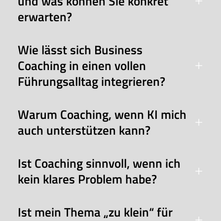
und was können Sie konkret
erwarten?
Wie lässt sich Business
Coaching in einen vollen
Führungsalltag integrieren?
Warum Coaching, wenn KI mich
auch unterstützen kann?
Ist Coaching sinnvoll, wenn ich
kein klares Problem habe?
Ist mein Thema „zu klein“ für