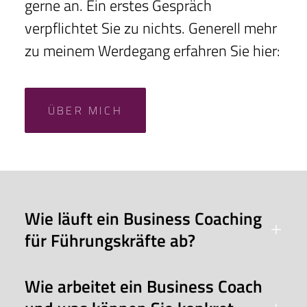
gerne an. Ein erstes Gespräch
verpflichtet Sie zu nichts. Generell mehr
zu meinem Werdegang erfahren Sie hier:
ÜBER MICH
Wie läuft ein Business Coaching
für Führungskräfte ab?
Wie arbeitet ein Business Coach