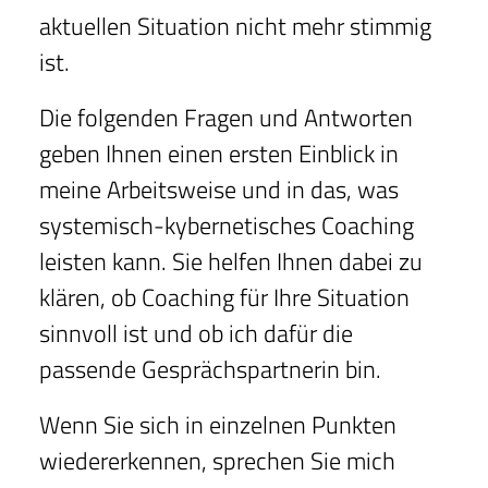
aktuellen Situation nicht mehr stimmig
ist.
Die folgenden Fragen und Antworten
geben Ihnen einen ersten Einblick in
meine Arbeitsweise und in das, was
systemisch-kybernetisches Coaching
leisten kann. Sie helfen Ihnen dabei zu
klären, ob Coaching für Ihre Situation
sinnvoll ist und ob ich dafür die
passende Gesprächspartnerin bin.
Wenn Sie sich in einzelnen Punkten
wiedererkennen, sprechen Sie mich