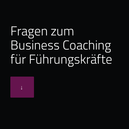
Bücher
Fragen zum
Kontakt
Business Coaching
für Führungskräfte
↓