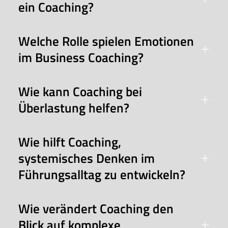
ein Coaching?
Welche Rolle spielen Emotionen
im Business Coaching?
Wie kann Coaching bei
Überlastung helfen?
Wie hilft Coaching,
systemisches Denken im
Führungsalltag zu entwickeln?
Wie verändert Coaching den
Blick auf komplexe