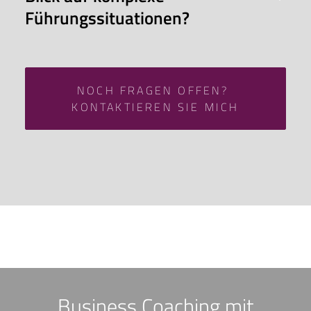
Führungssituationen?
NOCH FRAGEN OFFEN? 
KONTAKTIEREN SIE MICH
Business Coaching mit