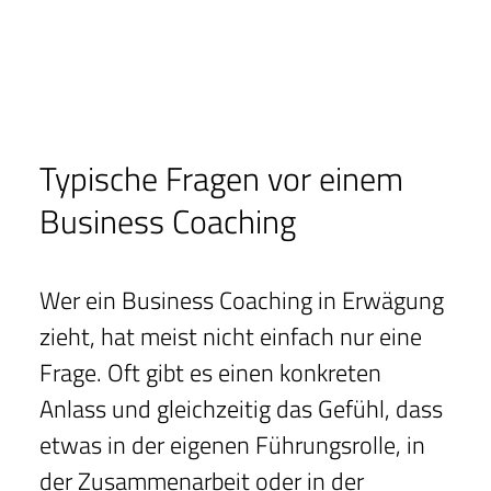
Typische Fragen vor einem
Business Coaching
Wer ein Business Coaching in Erwägung
zieht, hat meist nicht einfach nur eine
Frage. Oft gibt es einen konkreten
Anlass und gleichzeitig das Gefühl, dass
etwas in der eigenen Führungsrolle, in
der Zusammenarbeit oder in der